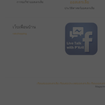
การขอวีซ่าออสเตรเลีย
ประวัติศาสตร์ออสเตรเลีย
เว็บเพื่อนบ้าน
rakshopping
เรียนต่อออสเตรเลีย
เรียนต่อประเทศออสเตรเลีย
เรียนออสเตร
Magazin