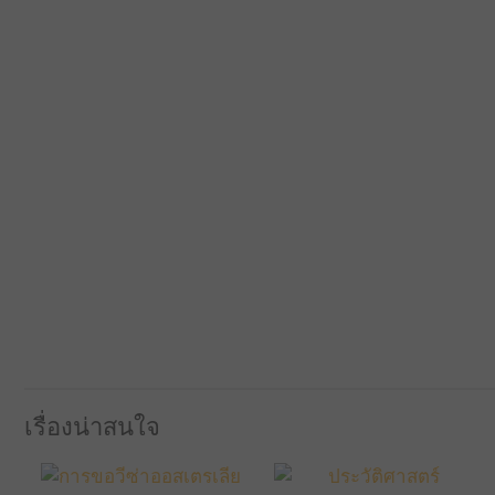
เรื่องน่าสนใจ