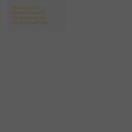
เรียนต่อแคนาดา
เรียนต่อโตรอนโต้
เรียนต่อแวนคูเวอร์
เรียนต่อมอนทรีออล