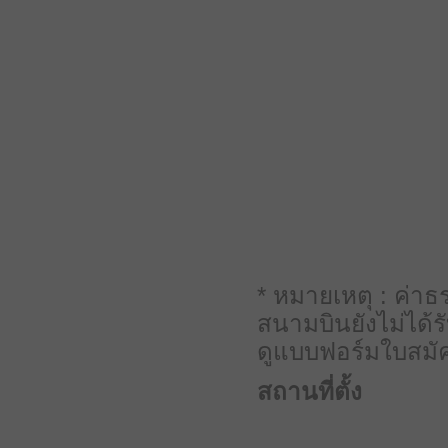
* หมายเหตุ : ค่าธ
สนามบินยังไม่ได้ร
ดูแบบฟอร์มใบสมั
สถานที่ตั้ง