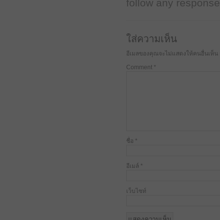
follow any response
ใส่ความเห็น
อีเมลของคุณจะไม่แสดงให้คนอื่นเห็น
Comment *
ชื่อ
*
อีเมล์
*
เว็บไซท์