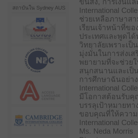
ขนส่ง, การเงินแล
สถาบันใน Sydney AUS
International Col
ช่วยเหลือภาษาสาม
เรียนเจ้าหน้าที่ขอ
ประเทศและพูดได้
วิทยาลัยเพราะเป
มุ่งมั่นในการส่ง
พยายามที่จะช่วย
สนุกสนานและเป็นม
การศึกษาฉันอย่าง
International Co
มีโอกาสต้อนรับคุ
บรรลุเป้าหมายท
ขอบคุณที่ให้ความส
International Coll
Ms. Neda Morris