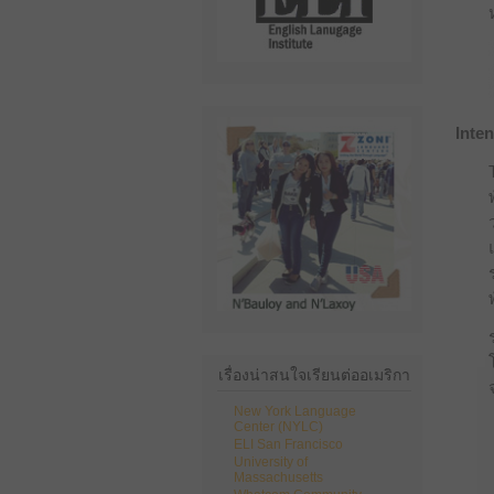
Inte
เรื่องน่าสนใจเรียนต่ออเมริกา
New York Language
Center (NYLC)
ELI San Francisco
University of
Massachusetts