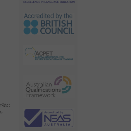
ที่ต้อง
ระ