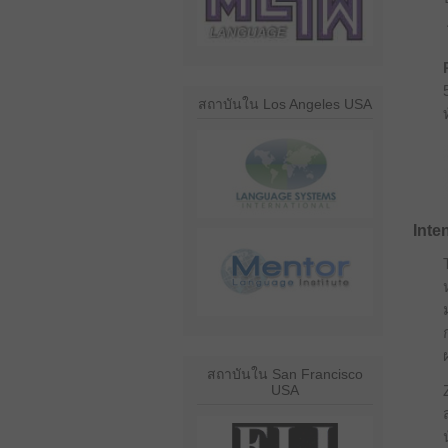
สถาบันใน Los Angeles USA
Inte
สถาบันใน San Francisco
USA